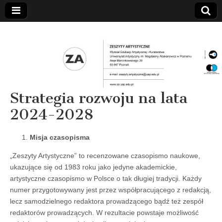
Strategia rozwoju na lata
2024-2028
Misja czasopisma
„Zeszyty Artystyczne” to recenzowane czasopismo naukowe,
ukazujące się od 1983 roku jako jedyne akademickie,
artystyczne czasopismo w Polsce o tak długiej tradycji. Każdy
numer przygotowywany jest przez współpracującego z redakcją,
lecz samodzielnego redaktora prowadzącego bądź też zespół
redaktorów prowadzących. W rezultacie powstaje możliwość