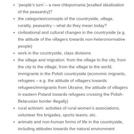
‘people’s turn’ – a new chłopomania [exalted idealization
of the peasantry]?
the categories/concepts of the countryside, village,
rurality, peasantry – what do they mean today?
civilisational and cultural changes in the countryside (e.g.
the attitude of the villagers towards non-heteronormative
people)
work in the countryside, class divisions
the village and migration: from the village to the city, from
the city to the village, from the village to the world,
immigrants in the Polish countryside (economic migrants,
refugees – e.g. the attitude of villagers towards
refugees/immigrants from Ukraine, the attitude of villagers
in eastern Poland towards refugees crossing the Polish-
Belarusian border illegally)
rural activism: activities of rural women’s associations,
volunteer fire brigades, sports teams, etc.
animals and non-human forms of life in the countryside,
including attitudes towards the natural environment