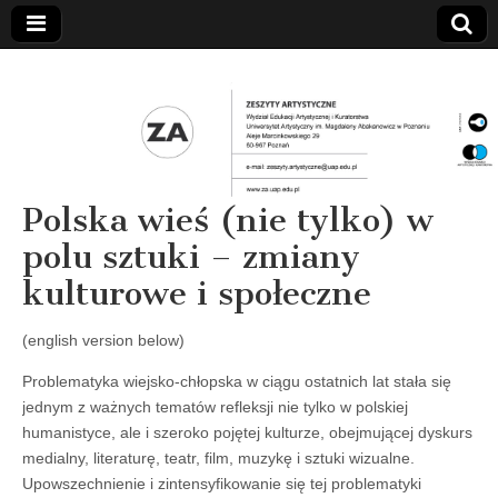
Polska wieś (nie tylko) w
polu sztuki – zmiany
kulturowe i społeczne
(english version below)
Problematyka wiejsko-chłopska w ciągu ostatnich lat stała się
jednym z ważnych tematów refleksji nie tylko w polskiej
humanistyce, ale i szeroko pojętej kulturze, obejmującej dyskurs
medialny, literaturę, teatr, film, muzykę i sztuki wizualne.
Upowszechnienie i zintensyfikowanie się tej problematyki