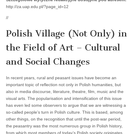
http://za.uap.edu.pl/?page_id=12
//
Polish Village (Not Only) in
the Field of Art – Cultural
and Social Changes
In recent years, rural and peasant issues have become an
important topic of reflection not only in Polish humanities, but
also in media discourse, literature, theatre, film, music and the
visual arts. The popularisation and intensification of this issue
has even led some observers to argue that we are witnessing a
so-called people’s turn in Polish culture. This is based, among
other things, on the recognition that until the post-war period,
the peasantry was the most numerous group in Polish history,
from which most members of today’s Polish society originates.