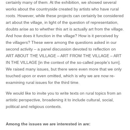
certainly many of them. At the exhibition, we showed several
works about the countryside created by artists who have rural
roots. However, while these projects can certainly be considered
art about the village, in light of the question of representation,
doubts arise as to whether this art is actually art from the village.
And how does it function in the village? How is it perceived by
the villagers? These were among the questions asked in our
second activity – a panel discussion devoted to reflection on
ART ABOUT THE VILLAGE – ART FROM THE VILLAGE – ART
IN THE VILLAGE [in the context of the so-called people’s turn].
We raised many issues, but there were even more that we only
touched upon or even omitted, which is why we are now re-
examining rural issues for the third time.
We would like to invite you to write texts on rural topics from an
artistic perspective, broadening it to include cultural, social,
political and religious contexts.
Among the issues we are interested in are: